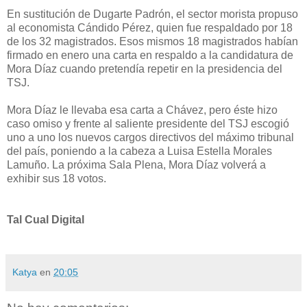
En sustitución de Dugarte Padrón, el sector morista propuso
al economista Cándido Pérez, quien fue respaldado por 18
de los 32 magistrados. Esos mismos 18 magistrados habían
firmado en enero una carta en respaldo a la candidatura de
Mora Díaz cuando pretendía repetir en la presidencia del
TSJ.
Mora Díaz le llevaba esa carta a Chávez, pero éste hizo
caso omiso y frente al saliente presidente del TSJ escogió
uno a uno los nuevos cargos directivos del máximo tribunal
del país, poniendo a la cabeza a Luisa Estella Morales
Lamuño. La próxima Sala Plena, Mora Díaz volverá a
exhibir sus 18 votos.
Tal Cual Digital
Katya
en
20:05