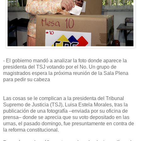
- El gobierno mandó a analizar la foto donde aparece la
presidenta del TSJ votando por el No. Un grupo de
magistrados espera la próxima reunión de la Sala Plena
para pedir su cabeza
Las cosas se le complican a la presidenta del Tribunal
Supremo de Justicia (TSJ), Luisa Estela Morales, tras la
publicación de una fotografía –enviada por su oficina de
prensa– donde se aprecia que su voto depositado en las
urnas, el pasado domingo, fue presuntamente en contra de
la reforma constitucional.