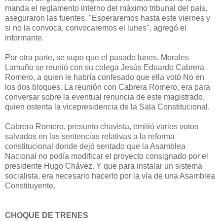
manda el reglamento interno del máximo tribunal del país,
aseguraron las fuentes. "Esperaremos hasta este viernes y
si no la convoca, convocaremos el lunes", agregó el
informante.
Por otra parte, se supo que el pasado lunes, Morales
Lamuño se reunió con su colega Jesús Eduardo Cabrera
Romero, a quien le habría confesado que ella votó No en
los dos bloques. La reunión con Cabrera Romero, era para
conversar sobre la eventual renuncia de este magistrado,
quien ostenta la vicepresidencia de la Sala Constitucional.
Cabrera Romero, presunto chavista, emitió varios votos
salvados en las sentencias relativas a la reforma
constitucional donde dejó sentado que la Asamblea
Nacional no podía modificar el proyecto consignado por el
presidente Hugo Chávez. Y que para instalar un sistema
socialista, era necesario hacerlo por la vía de una Asamblea
Constituyente.
CHOQUE DE TRENES