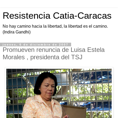
Resistencia Catia-Caracas
No hay camino hacia la libertad, la libertad es el camino.
(Indira Gandhi)
jueves, 6 de diciembre de 2007
Promueven renuncia de Luisa Estela
Morales , presidenta del TSJ