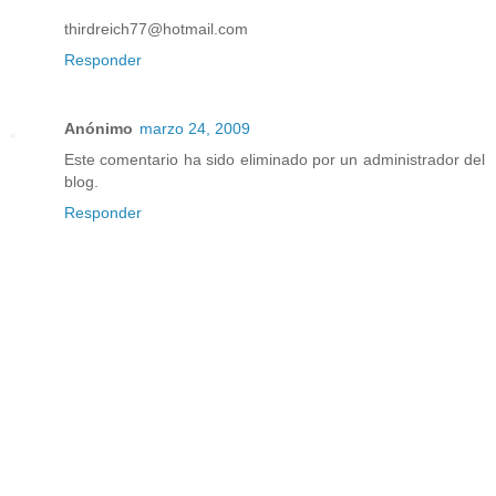
thirdreich77@hotmail.com
Responder
Anónimo
marzo 24, 2009
Este comentario ha sido eliminado por un administrador del
blog.
Responder