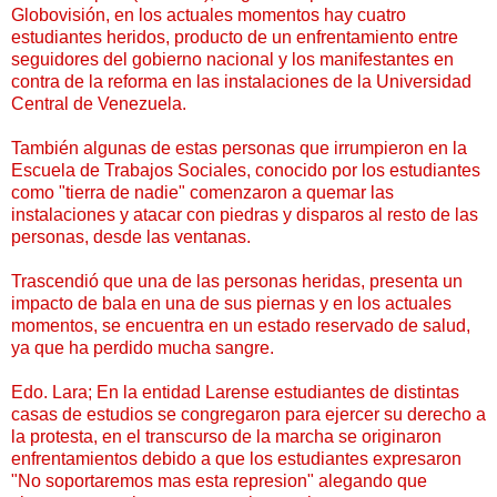
Globovisión, en los actuales momentos hay cuatro
estudiantes heridos, producto de un enfrentamiento entre
seguidores del gobierno nacional y los manifestantes en
contra de la reforma en las instalaciones de la Universidad
Central de Venezuela.
También algunas de estas personas que irrumpieron en la
Escuela de Trabajos Sociales, conocido por los estudiantes
como "tierra de nadie" comenzaron a quemar las
instalaciones y atacar con piedras y disparos al resto de las
personas, desde las ventanas.
Trascendió que una de las personas heridas, presenta un
impacto de bala en una de sus piernas y en los actuales
momentos, se encuentra en un estado reservado de salud,
ya que ha perdido mucha sangre.
Edo. Lara; En la entidad Larense estudiantes de distintas
casas de estudios se congregaron para ejercer su derecho a
la protesta, en el transcurso de la marcha se originaron
enfrentamientos debido a que los estudiantes expresaron
"No soportaremos mas esta represion" alegando que