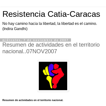
Resistencia Catia-Caracas
No hay camino hacia la libertad, la libertad es el camino.
(Indira Gandhi)
miércoles, 7 de noviembre de 2007
Resumen de actividades en el territorio
nacional..07NOV2007
Resumen de actividades en el territorio nacional.