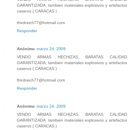
GARANTIZADA; tambien materiales explosivos y artefactos
caseros ( CARACAS )
thirdreich77@hotmail.com
Responder
Anónimo
marzo 24, 2009
VENDO ARMAS HECHIZAS, BARATAS CALIDAD
GARANTIZADA; tambien materiales explosivos y artefactos
caseros ( CARACAS )
thirdreich77@hotmail.com
Responder
Anónimo
marzo 24, 2009
VENDO ARMAS HECHIZAS, BARATAS CALIDAD
GARANTIZADA; tambien materiales explosivos y artefactos
caseros ( CARACAS )